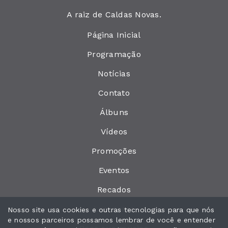
A raiz de Caldas Novas.
Página Inicial
Programação
Notícias
Contato
Álbuns
Vídeos
Promoções
Eventos
Recados
Locutores
Nosso site usa cookies e outras tecnologias para que nós
e nossos parceiros possamos lembrar de você e entender