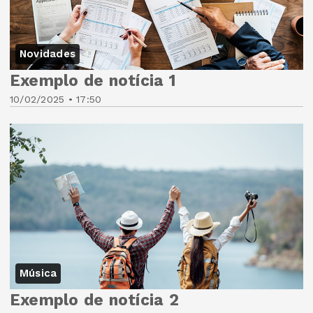
Novidades
Exemplo de notícia 1
10/02/2025 • 17:50
Música
Exemplo de notícia 2