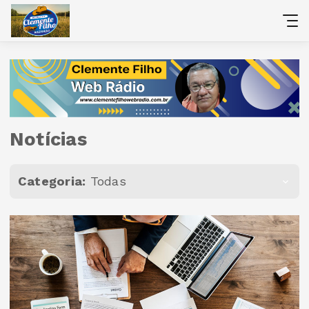
Notícias
Categoria:
Todas