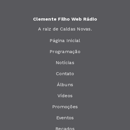
Clemente Filho Web Rádio
A raiz de Caldas Novas.
Página Inicial
Programação
Notícias
Contato
Álbuns
Vídeos
Promoções
Eventos
Recados