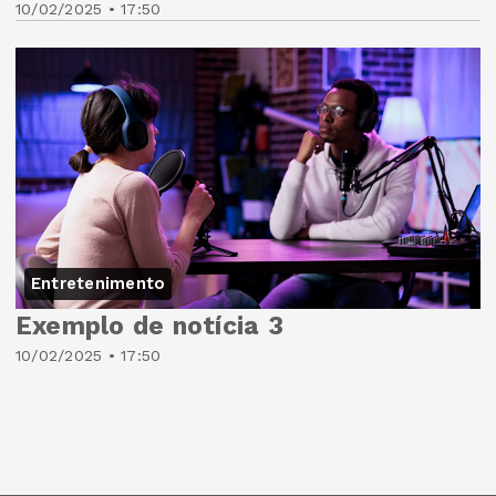
10/02/2025 • 17:50
Entretenimento
Exemplo de notícia 3
10/02/2025 • 17:50